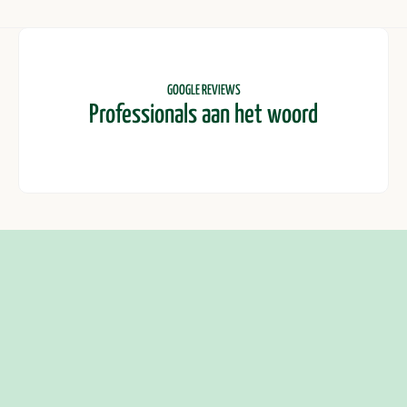
GOOGLE REVIEWS
Professionals aan het woord