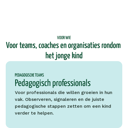
VOOR WIE
Voor teams, coaches en organisaties rondom 
het jonge kind
PEDAGOGISCHE TEAMS
Pedagogisch professionals
Voor professionals die willen groeien in hun 
vak. Observeren, signaleren en de juiste 
pedagogische stappen zetten om een kind 
verder te helpen.