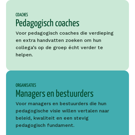
COACHES
Pedagogisch coaches
Voor pedagogisch coaches die verdieping 
en extra handvatten zoeken om hun 
collega’s op de groep écht verder te 
helpen.
ORGANISATIES
Managers en bestuurders
Voor managers en bestuurders die hun 
pedagogische visie willen vertalen naar 
beleid, kwaliteit en een stevig 
pedagogisch fundament.