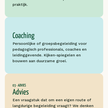
praktijk. 
Coaching
Persoonlijke of groepsbegeleiding voor 
pedagogisch professionals, coaches en 
leidinggevende. Kijken-spiegelen en 
bouwen aan duurzame groei.
03 · ADVIES
Advies
Een vraagstuk dat om een eigen route of 
langdurige begeleiding vraagt? We denken 