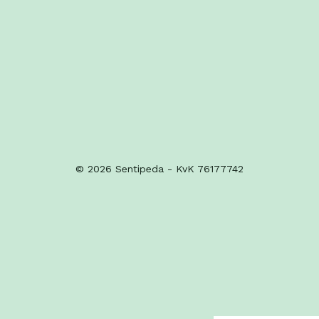
© 2026 Sentipeda - KvK 76177742