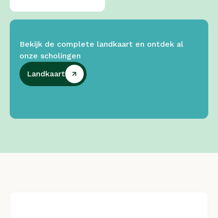
Bekijk de complete landkaart en ontdek al 
onze scholingen
Landkaart
Landkaart