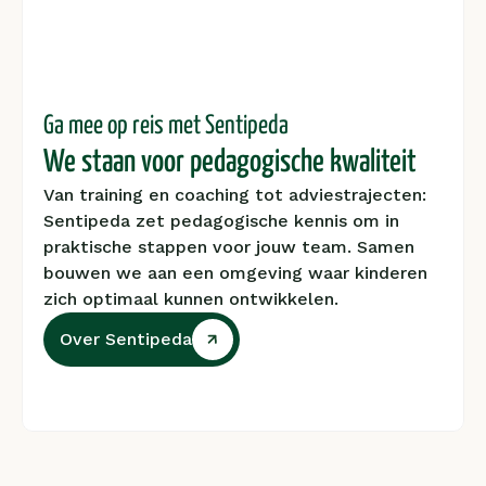
Ga mee op reis met Sentipeda
We staan voor pedagogische kwaliteit
Van training en coaching tot adviestrajecten: 
Sentipeda zet pedagogische kennis om in 
praktische stappen voor jouw team. Samen 
bouwen we aan een omgeving waar kinderen 
zich optimaal kunnen ontwikkelen. 
Over Sentipeda
Over Sentipeda