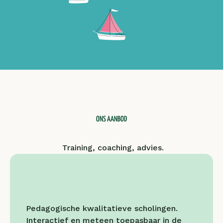
ONS AANBOD
 Training, coaching, advies.
Pedagogische kwalitatieve scholingen. 
Interactief en meteen toepasbaar in de 