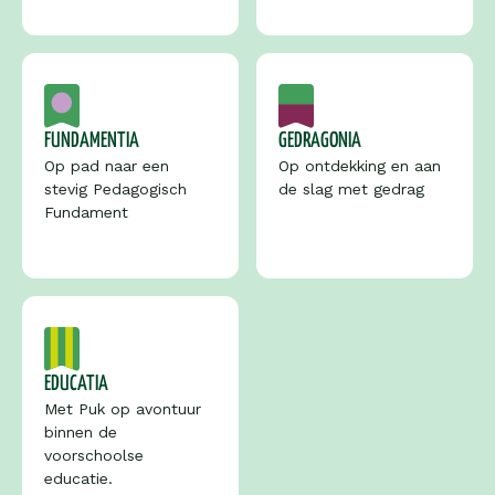
FUNDAMENTIA
GEDRAGONIA
Op pad naar een 
Op ontdekking en aan 
stevig Pedagogisch 
de slag met gedrag
Fundament
EDUCATIA
Met Puk op avontuur 
binnen de 
voorschoolse 
educatie.